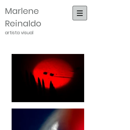
Marlene
Reinaldo
artista visual